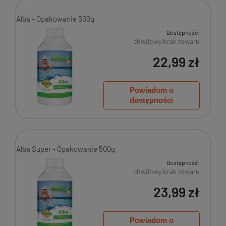
Alba - Opakowanie 500g
Dostępność:
chwilowy brak towaru
22,99 zł
Powiadom o
dostępności
Alba Super - Opakowanie 500g
Dostępność:
chwilowy brak towaru
23,99 zł
Powiadom o