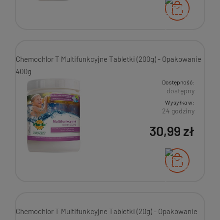
Chemochlor T Multifunkcyjne Tabletki (200g) - Opakowanie
400g
Dostępność:
dostępny
Wysyłka w:
24 godziny
30,99 zł
Chemochlor T Multifunkcyjne Tabletki (20g) - Opakowanie