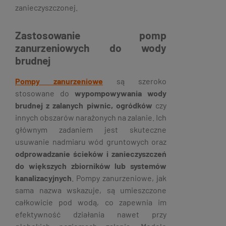
zanieczyszczonej.
Zastosowanie pomp
zanurzeniowych do wody
brudnej
Pompy zanurzeniowe
są szeroko
stosowane do
wypompowywania wody
brudnej z zalanych piwnic, ogródków
czy
innych obszarów narażonych na zalanie. Ich
głównym zadaniem jest skuteczne
usuwanie nadmiaru wód gruntowych oraz
odprowadzanie ścieków i zanieczyszczeń
do większych zbiorników lub systemów
kanalizacyjnych
. Pompy zanurzeniowe, jak
sama nazwa wskazuje, są umieszczone
całkowicie pod wodą, co zapewnia im
efektywność działania nawet przy