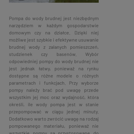
Pompa do wody brudnej jest niezbędnym
narzędziem w każdym gospodarstwie
domowym czy na działce. Dzięki niej
możliwe jest szybkie i efektywne usuwanie
brudnej wody z zalanych pomieszczeń,
studzienek czy basenów. Wybór
odpowiedniej pompy do wody brudnej nie
jest jednak łatwy, ponieważ na rynku
dostępne są różne modele o różnych
parametrach i funkcjach. Przy wyborze
pompy należy brać pod uwagę przede
wszystkim jej moc oraz wydajność, która
określi, ile wody pompa jest w stanie
przepompować w ciągu jednej minuty.
Dodatkowo warto zwrócić uwagę na rodzaj
pompowanego materiału, ponieważ nie
wszystkie pompy są przystosowane do