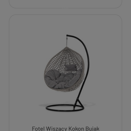
Fotel Wiszący Kokon Bujak