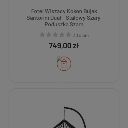
Fotel Wiszący Kokon Bujak
Santorini Dual - Stalowy Szary,
Poduszka Szara
30 ocen
749,00 zł