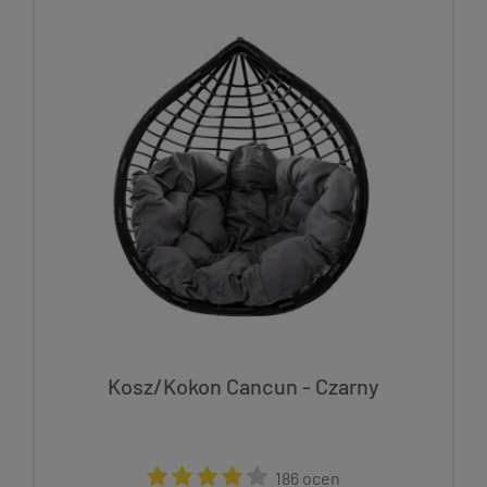
Kosz/Kokon Cancun - Czarny
186 ocen