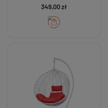
349,00 zł