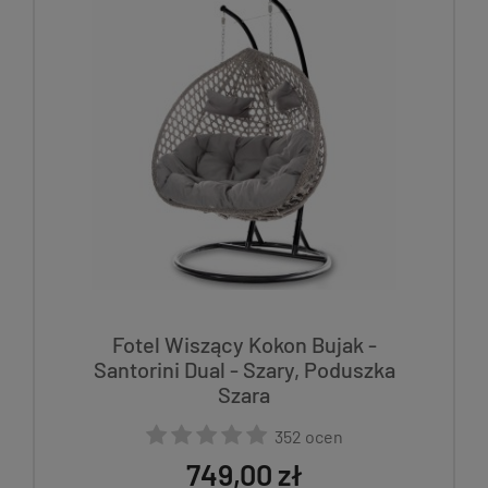
Fotel Wiszący Kokon Bujak -
Santorini Dual - Szary, Poduszka
Szara
352 ocen
749,00 zł