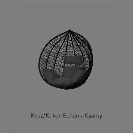
Kosz/Kokon Bahama Czarny