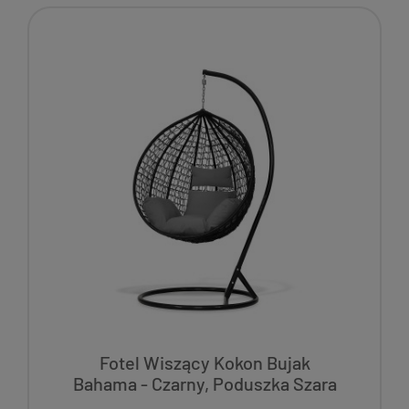
Fotel Wiszący Kokon Bujak
Bahama - Czarny, Poduszka Szara