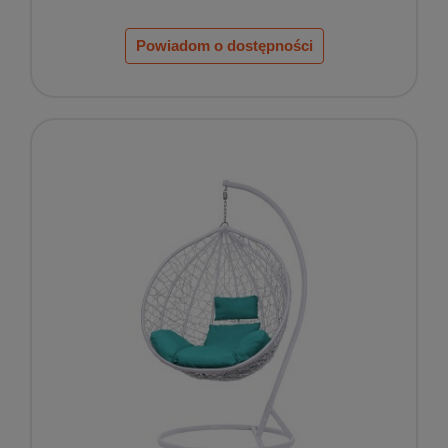
Powiadom o dostępności