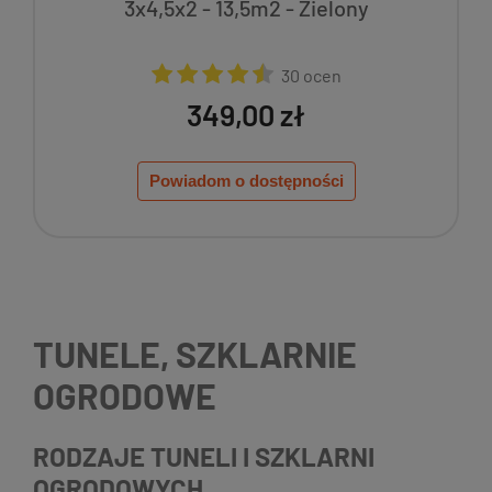
3x4,5x2 - 13,5m2 - Zielony
30 ocen
349,00 zł
Powiadom o dostępności
TUNELE, SZKLARNIE
OGRODOWE
RODZAJE TUNELI I SZKLARNI
OGRODOWYCH