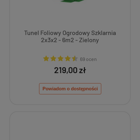
Tunel Foliowy Ogrodowy Szklarnia
2x3x2 - 6m2 - Zielony
69 ocen
219,00 zł
Powiadom o dostępności