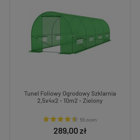
Tunel Foliowy Ogrodowy Szklarnia
2,5x4x2 - 10m2 - Zielony
55 ocen
289,00 zł