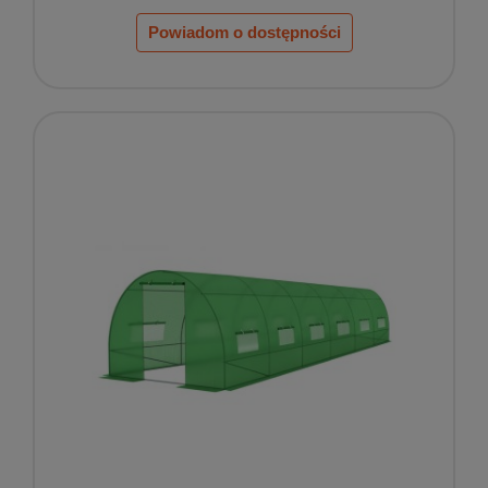
Powiadom o dostępności