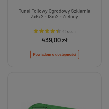
Tunel Foliowy Ogrodowy Szklarnia
3x6x2 - 18m2 - Zielony
43 ocen
439,00 zł
Powiadom o dostępności