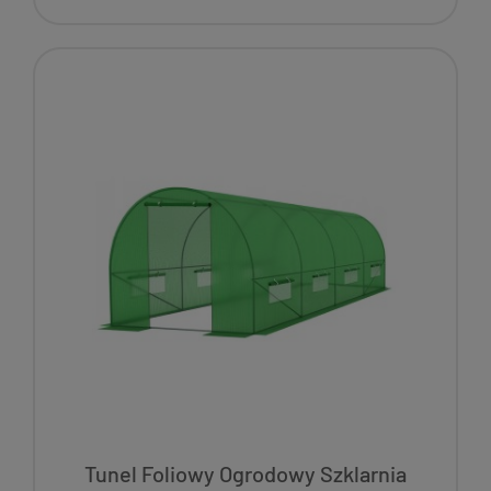
Tunel Foliowy Ogrodowy Szklarnia