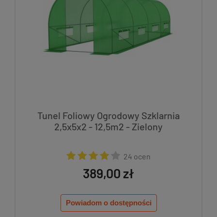
Tunel Foliowy Ogrodowy Szklarnia
2,5x5x2 - 12,5m2 - Zielony
24 ocen
389,00 zł
Powiadom o dostępności