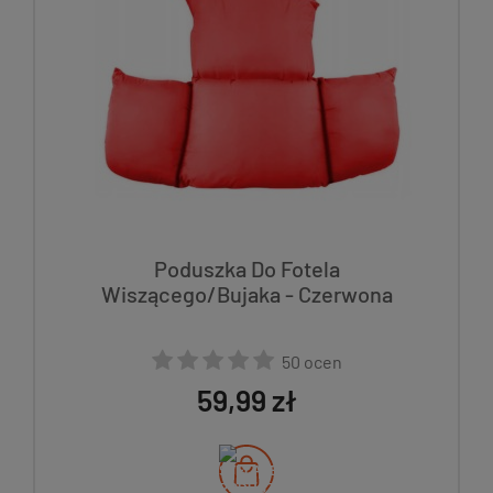
Poduszka Do Fotela
Wiszącego/Bujaka - Czerwona
50 ocen
59,99 zł