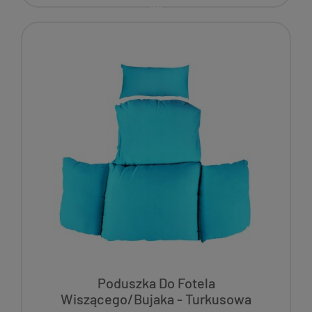
Poduszka Do Fotela
Wiszącego/Bujaka - Turkusowa