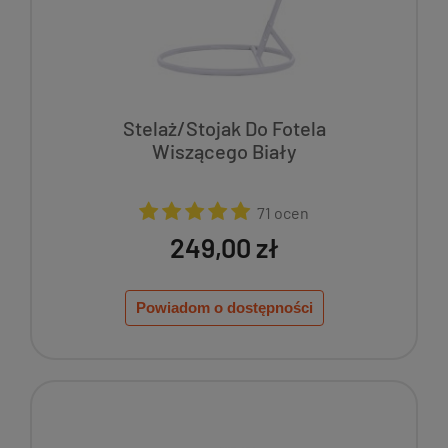
Stelaż/Stojak Do Fotela
Wiszącego Biały
71 ocen
249,00 zł
Powiadom o dostępności