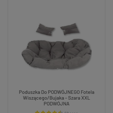
Poduszka Do PODWÓJNEGO Fotela
Wiszącego/Bujaka - Szara XXL
PODWÓJNA