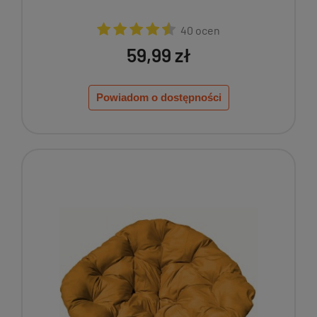
40 ocen
59,99 zł
Powiadom o dostępności