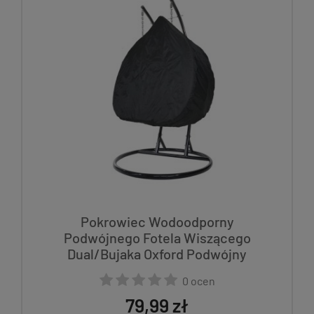
Pokrowiec Wodoodporny
Podwójnego Fotela Wiszącego
Dual/Bujaka Oxford Podwójny
0 ocen
79,99 zł