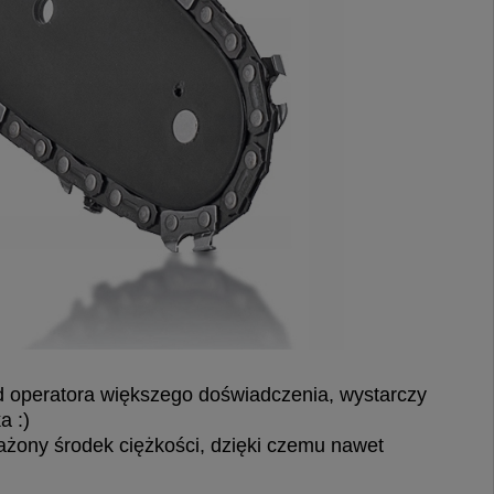
operatora większego doświadczenia, wystarczy
a :)
żony środek ciężkości, dzięki czemu nawet