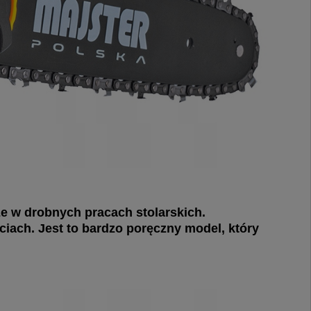
że w drobnych pracach stolarskich.
ciach. Jest to bardzo poręczny model, który