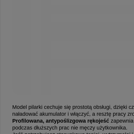
Model pilarki cechuje się prostotą obsługi, dzięki
naładować akumulator i włączyć, a resztę pracy zr
Profilowana, antypoślizgowa rękojeść
zapewnia 
podczas dłuższych prac nie męczy użytkownika.