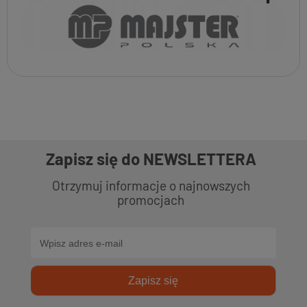
Zapisz się do NEWSLETTERA
Otrzymuj informacje o najnowszych
promocjach
Zapisz się