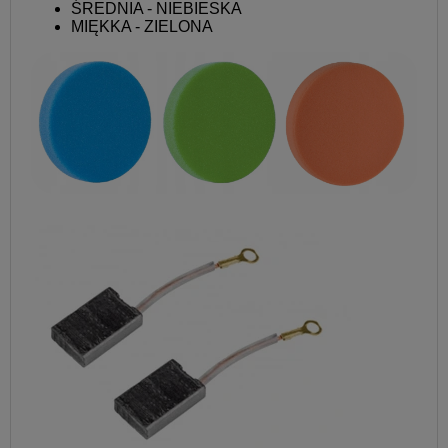
ŚREDNIA - NIEBIESKA
MIĘKKA - ZIELONA