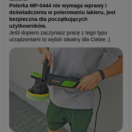
Polerka MP-0444 nie wymaga wprawy i
doświadczenia w polerowaniu lakieru, jest
bezpieczna dla początkujących
użytkowników.
Jeśli dopiero zaczynasz pracę z tego typu
urządzeniami to wybór idealny dla Ciebie ;)