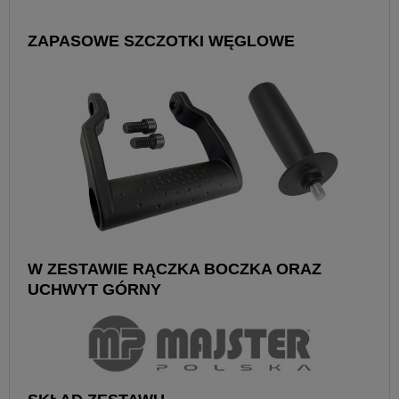
ZAPASOWE SZCZOTKI WĘGLOWE
W ZESTAWIE RĄCZKA BOCZKA ORAZ
UCHWYT GÓRNY