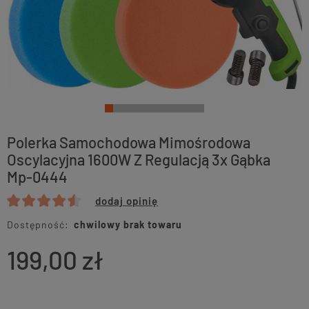
Polerka Samochodowa Mimośrodowa
Oscylacyjna 1600W Z Regulacją 3x Gąbka
Mp-0444
dodaj opinię
Dostępność:
chwilowy brak towaru
199,00 zł