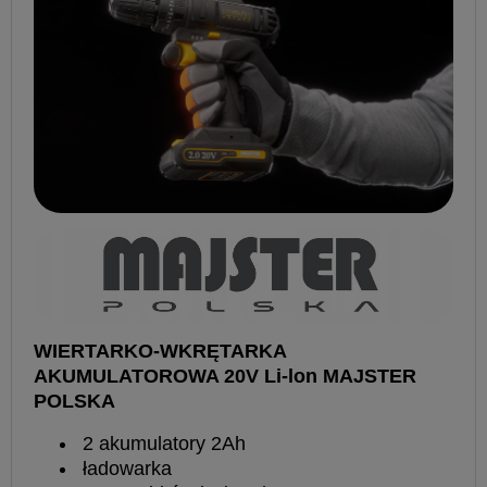
WIERTARKO-WKRĘTARKA
AKUMULATOROWA 20V Li-lon MAJSTER
POLSKA
2 akumulatory 2Ah
ładowarka