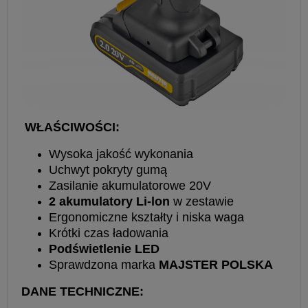
WŁAŚCIWOŚCI:
Wysoka jakość wykonania
Uchwyt pokryty gumą
Zasilanie akumulatorowe 20V
2 akumulatory Li-lon
w zestawie
Ergonomiczne kształty i niska waga
Krótki czas ładowania
Podświetlenie LED
Sprawdzona marka
MAJSTER POLSKA
DANE TECHNICZNE: