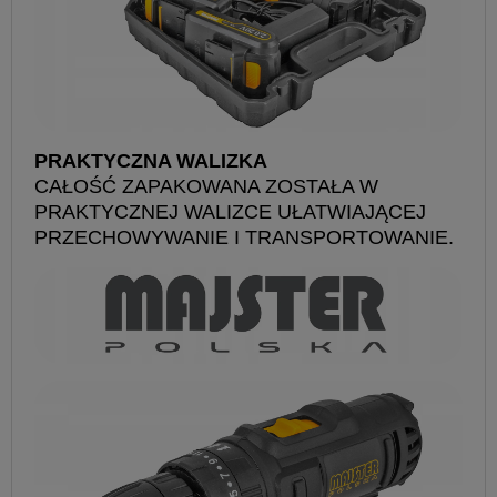
PRAKTYCZNA WALIZKA
CAŁOŚĆ ZAPAKOWANA ZOSTAŁA W
PRAKTYCZNEJ WALIZCE UŁATWIAJĄCEJ
PRZECHOWYWANIE I TRANSPORTOWANIE.