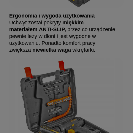
Ergonomia i wygoda użytkowania
Uchwyt został pokryty
miękkim
materiałem ANTI-SLIP,
przez co urządzenie
pewnie leży w dłoni i jest wygodne w
użytkowaniu. Ponadto komfort pracy
zwiększa
niewielka waga
wkrętarki.