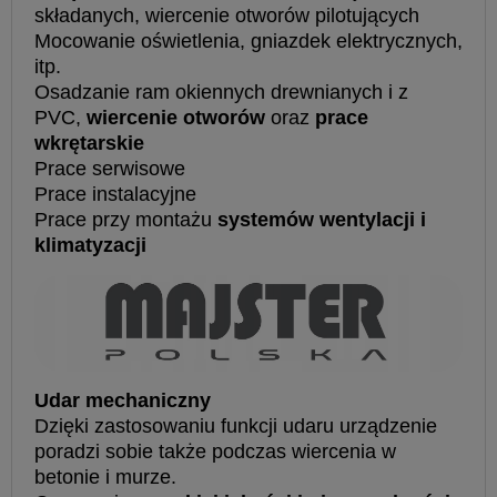
składanych, wiercenie otworów pilotujących
Mocowanie oświetlenia, gniazdek elektrycznych,
itp.
Osadzanie ram okiennych drewnianych i z
PVC,
wiercenie otworów
oraz
prace
wkrętarskie
Prace serwisowe
Prace instalacyjne
Prace przy montażu
systemów wentylacji i
klimatyzacji
Udar mechaniczny
Dzięki zastosowaniu funkcji udaru urządzenie
poradzi sobie także podczas wiercenia w
betonie i murze.