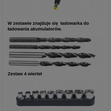
W zestawie znajduje się ładowarka do
ładowania akumulatorów.
Zestaw 4 wierteł