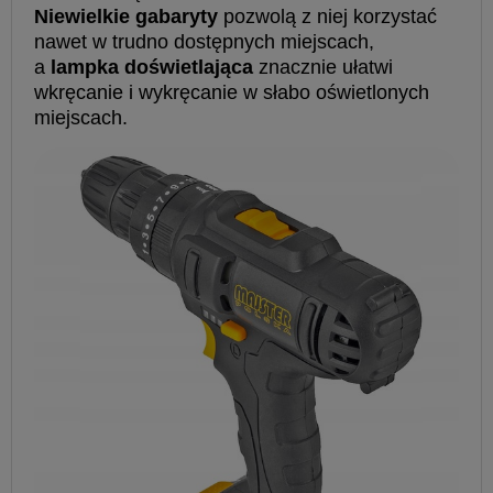
Niewielkie gabaryty
pozwolą z niej korzystać
nawet w trudno dostępnych miejscach,
a
lampka doświetlająca
znacznie ułatwi
wkręcanie i wykręcanie w słabo oświetlonych
miejscach.