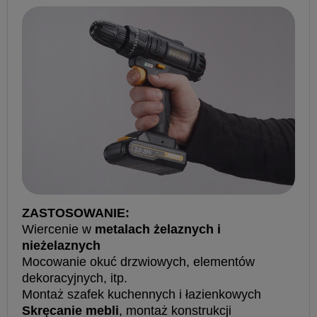
ZASTOSOWANIE:
Wiercenie w
metalach żelaznych i
nieżelaznych
Mocowanie okuć drzwiowych, elementów
dekoracyjnych, itp.
Montaż szafek kuchennych i łazienkowych
Skręcanie mebli
, montaż konstrukcji