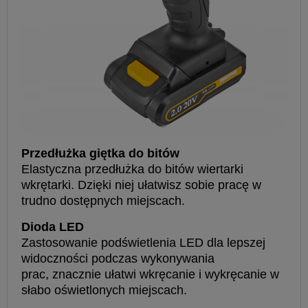
Przedłużka giętka do bitów
Elastyczna przedłużka do bitów wiertarki
wkrętarki. Dzięki niej ułatwisz sobie pracę w
trudno dostępnych miejscach.
Dioda LED
Zastosowanie podświetlenia LED dla lepszej
widoczności podczas wykonywania
prac, znacznie ułatwi wkręcanie i wykręcanie w
słabo oświetlonych miejscach.