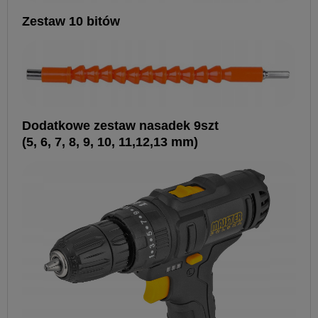
Zestaw 10 bitów
Dodatkowe zestaw nasadek 9szt
(5, 6, 7, 8, 9, 10, 11,12,13 mm)