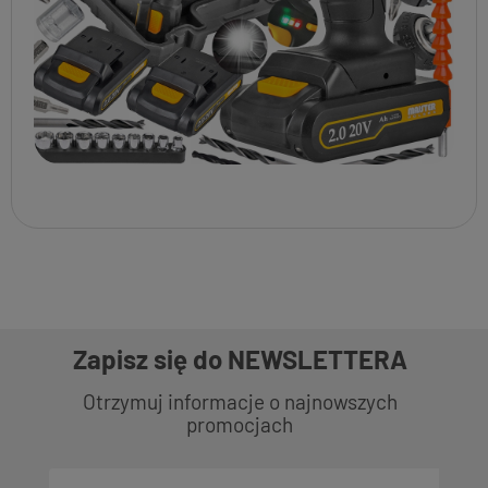
Zapisz się do NEWSLETTERA
Otrzymuj informacje o najnowszych
promocjach