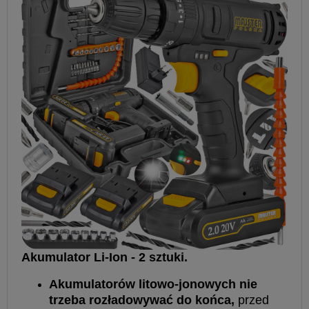
Akumulator Li-Ion - 2 sztuki.
Akumulatorów litowo-jonowych nie
trzeba rozładowywać do końca,
przed