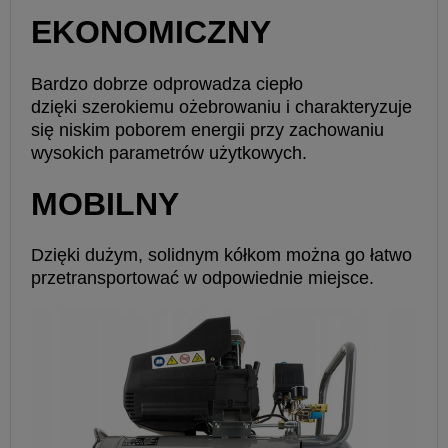
EKONOMICZNY
Bardzo dobrze odprowadza ciepło
dzięki szerokiemu ożebrowaniu i charakteryzuje
się niskim poborem energii przy zachowaniu
wysokich parametrów użytkowych.
MOBILNY
Dzięki dużym, solidnym kółkom można go łatwo
przetransportować w odpowiednie miejsce.