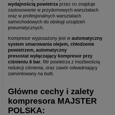
wydajnością powietrza
przez co znajduje
zastosowanie w przydomowych warsztatach
oraz w profesjonalnych warsztatach
samochodowych do obsługi urządzeń
pneumatycznych.
Kompresor wyposażony jest w
automatyczny
system smarowania olejem, chłodzenie
powietrzem, automatyczny
presostat wyłączający kompresor przy
ciśnieniu 8 bar
, filtr powietrza z możliwością
redukcji ciśnienia, oraz zawór odwadniający
zamontowany na butli.
Główne cechy i zalety
kompresora MAJSTER
POLSKA: