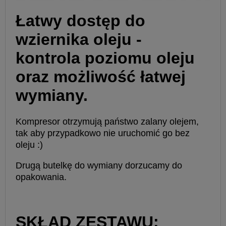
Łatwy dostęp do
wziernika oleju -
kontrola poziomu oleju
oraz możliwość łatwej
wymiany.
Kompresor otrzymują państwo zalany olejem,
tak aby przypadkowo nie uruchomić go bez
oleju :)
Drugą butelkę do wymiany dorzucamy do
opakowania.
SKŁAD ZESTAWU: