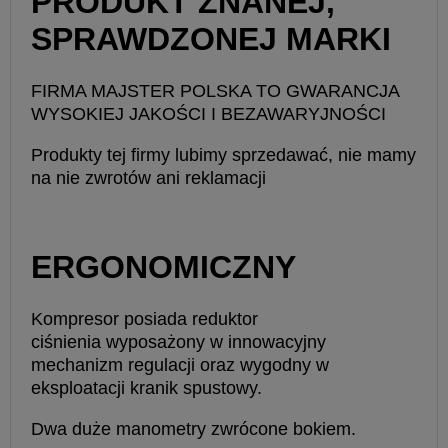
PRODUKT ZNANEJ,
SPRAWDZONEJ MARKI
FIRMA MAJSTER POLSKA TO GWARANCJA
WYSOKIEJ JAKOŚCI I BEZAWARYJNOŚCI
Produkty tej firmy lubimy sprzedawać, nie mamy
na nie zwrotów ani reklamacji
ERGONOMICZNY
Kompresor posiada reduktor
ciśnienia wyposażony w innowacyjny
mechanizm regulacji oraz wygodny w
eksploatacji kranik spustowy.
Dwa duże manometry zwrócone bokiem.