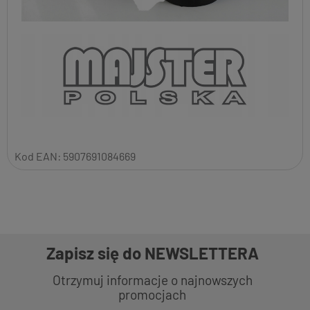
Kod EAN:
5907691084669
Zapisz się do NEWSLETTERA
Otrzymuj informacje o najnowszych
promocjach