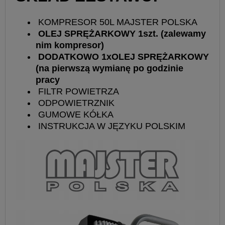
KOMPRESOR 50L MAJSTER POLSKA
OLEJ SPRĘŻARKOWY 1szt. (zalewamy
nim kompresor)
DODATKOWO 1xOLEJ SPRĘŻARKOWY
(na pierwszą wymianę po godzinie
pracy
FILTR POWIETRZA
ODPOWIETRZNIK
GUMOWE KÓŁKA
INSTRUKCJA W JĘZYKU POLSKIM