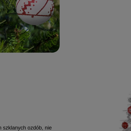
ch szklanych ozdób, nie