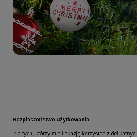
Bezpieczeństwo użytkowania
Dla tych, którzy mieli okazję korzystać z delikatny