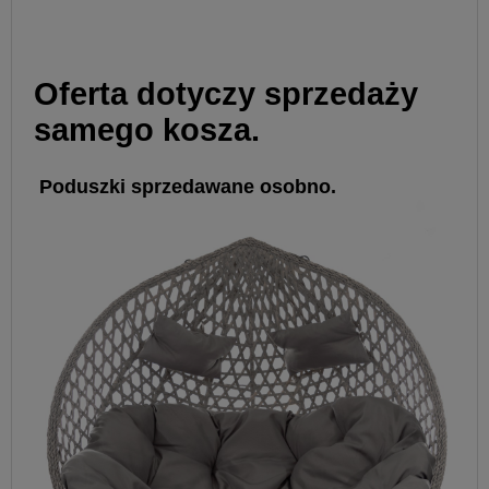
Oferta dotyczy sprzedaży
samego kosza.
Poduszki sprzedawane osobno.