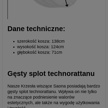
Dane techniczne:
szerokość kosza: 138cm
wysokość kosza: 124cm
głębokość kosza: 71cm
Gęsty splot technorattanu
Nasze Krzesła wiszące Saona posiadają bardzo
gęsty splot technorattanu. Wpływa on nie tylko
na znaczące podniesienie walorów
estetycznych, ale także na wygodę użytkowania