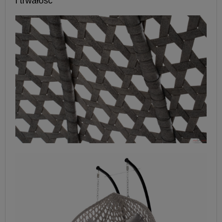
i trwałość