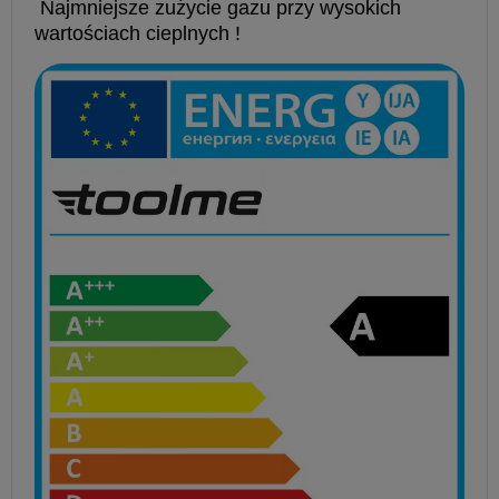
Najmniejsze zużycie gazu przy wysokich
wartościach cieplnych !