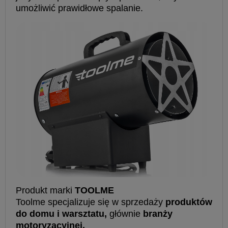
umożliwić prawidłowe spalanie.
Produkt marki
TOOLME
Toolme specjalizuje się w sprzedaży
produktów
do domu i warsztatu,
głównie
branży
motoryzacyjnej.