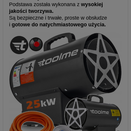
Podstawa została wykonana z
wysokiej
jakości tworzywa.
Są bezpieczne i trwałe, proste w obsłudze
i
gotowe do natychmiastowego użycia.