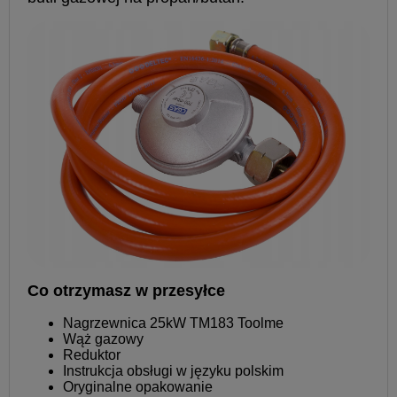
Co otrzymasz w przesyłce
Nagrzewnica 25kW TM183 Toolme
Wąż gazowy
Reduktor
Instrukcja obsługi w języku polskim
Oryginalne opakowanie