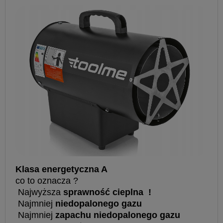
Klasa energetyczna A
co to oznacza ?
Najwyższa
sprawność cieplna !
Najmniej
niedopalonego gazu
Najmniej
zapachu niedopalonego gazu