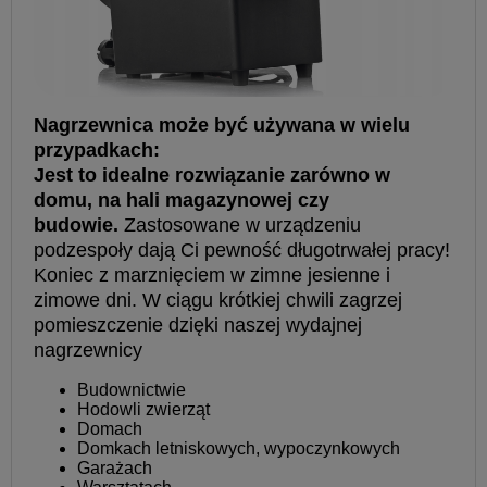
Nagrzewnica może być używana w wielu
przypadkach:
Jest to idealne rozwiązanie zarówno w
domu, na hali magazynowej czy
budowie.
Zastosowane w urządzeniu
podzespoły dają Ci pewność długotrwałej pracy!
Koniec z marznięciem w zimne jesienne i
zimowe dni. W ciągu krótkiej chwili zagrzej
pomieszczenie dzięki naszej wydajnej
nagrzewnicy
Budownictwie
Hodowli zwierząt
Domach
Domkach letniskowych, wypoczynkowych
Garażach