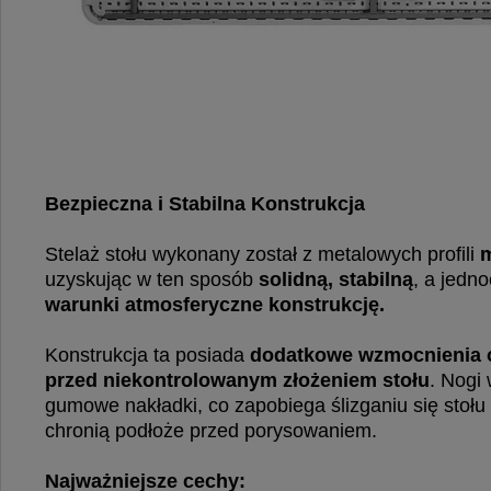
Bezpieczna i Stabilna Konstrukcja
Stelaż stołu wykonany został z metalowych profili
uzyskując w ten sposób
solidną, stabilną
, a jedn
warunki atmosferyczne konstrukcję.
Konstrukcja ta posiada
dodatkowe wzmocnienia o
przed niekontrolowanym złożeniem stołu
. Nogi
gumowe nakładki, co zapobiega ślizganiu się stołu
chronią podłoże przed porysowaniem.
Najważniejsze cechy: