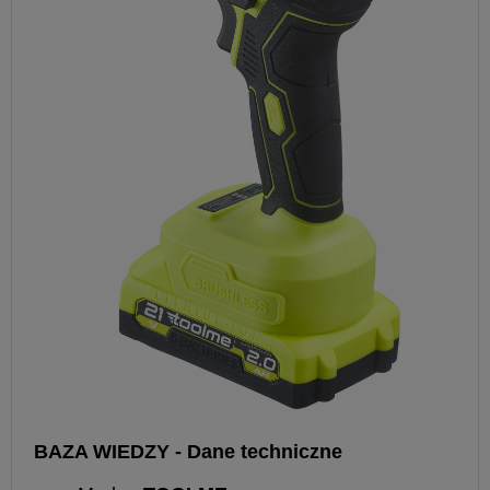
BAZA WIEDZY - Dane techniczne