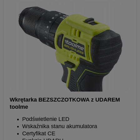
Wkrętarka BEZSZCZOTKOWA z UDAREM
toolme
Podświetlenie LED
Wskaźnika stanu akumulatora
Certyfikat CE