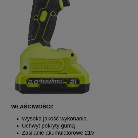
WŁAŚCIWOŚCI:
Wysoka jakość wykonania
Uchwyt pokryty gumą
Zasilanie akumulatorowe 21V