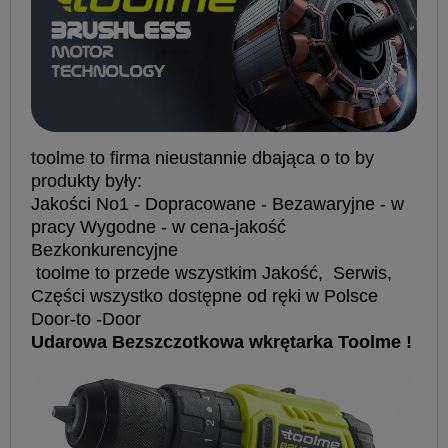
toolme to firma nieustannie dbająca o to by
produkty były:
Jakości No1 - Dopracowane - Bezawaryjne - w
pracy Wygodne - w cena-jakość
Bezkonkurencyjne
toolme to przede wszystkim Jakość, Serwis,
Części wszystko dostępne od ręki w Polsce
Door-to -Door
Udarowa Bezszczotkowa wkrętarka Toolme !