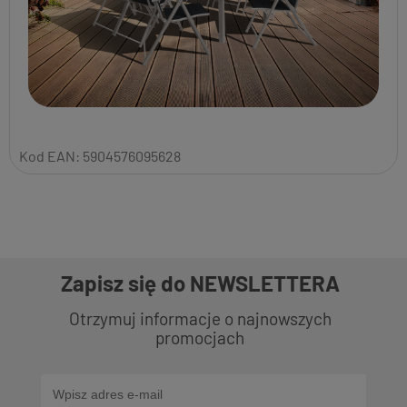
Kod EAN:
5904576095628
Zapisz się do NEWSLETTERA
Otrzymuj informacje o najnowszych
promocjach