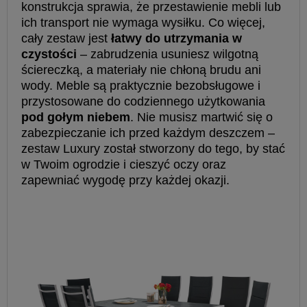
konstrukcja sprawia, że przestawienie mebli lub
ich transport nie wymaga wysiłku. Co więcej,
cały zestaw jest
łatwy do utrzymania w
czystości
– zabrudzenia usuniesz wilgotną
ściereczką, a materiały nie chłoną brudu ani
wody. Meble są praktycznie bezobsługowe i
przystosowane do codziennego użytkowania
pod gołym niebem
. Nie musisz martwić się o
zabezpieczanie ich przed każdym deszczem –
zestaw Luxury został stworzony do tego, by stać
w Twoim ogrodzie i cieszyć oczy oraz
zapewniać wygodę przy każdej okazji.