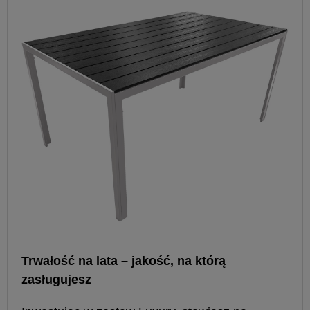
Trwałość na lata – jakość, na którą
zasługujesz