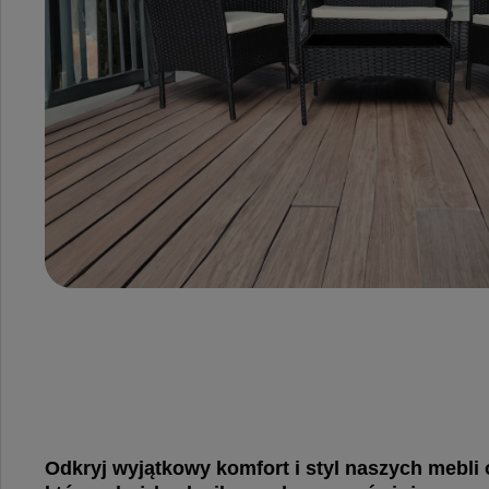
Odkryj wyjątkowy komfort i styl naszych mebli