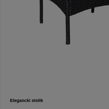
Elegancki stolik