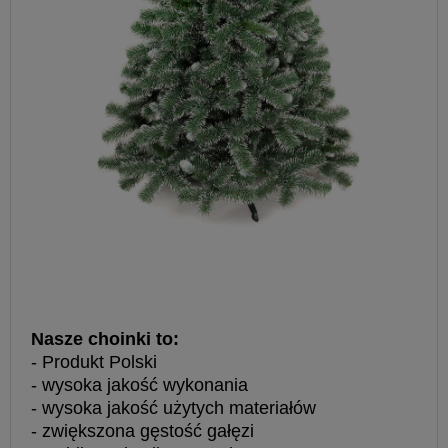
Nasze choinki to:
- Produkt Polski
- wysoka jakość wykonania
- wysoka jakość użytych materiałów
- zwiększona gęstość gałęzi