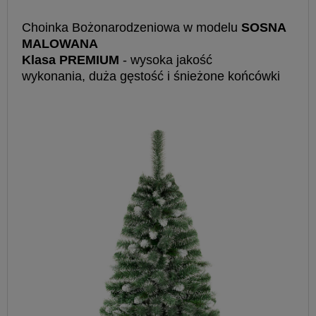
Choinka Bożonarodzeniowa w modelu
SOSNA
MALOWANA
Klasa PREMIUM
- wysoka jakość
wykonania, duża gęstość i śnieżone końcówki