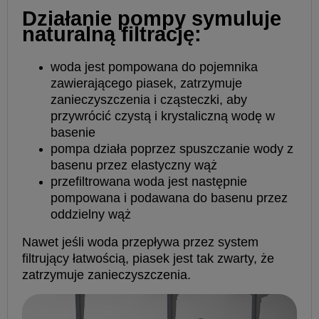
Działanie pompy symuluje
naturalną filtrację:
woda jest pompowana do pojemnika
zawierającego piasek, zatrzymuje
zanieczyszczenia i cząsteczki, aby
przywrócić czystą i krystaliczną wodę w
basenie
pompa działa poprzez spuszczanie wody z
basenu przez elastyczny wąż
przefiltrowana woda jest następnie
pompowana i podawana do basenu przez
oddzielny wąż
Nawet jeśli woda przepływa przez system
filtrujący łatwością, piasek jest tak zwarty, że
zatrzymuje zanieczyszczenia.