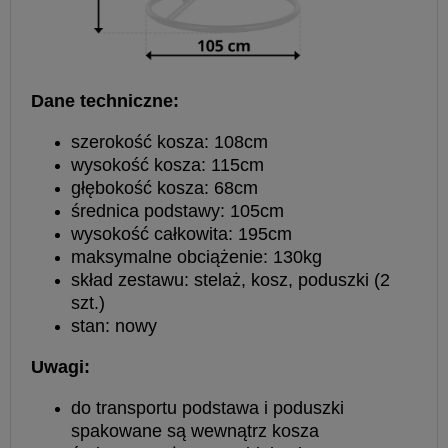
Dane techniczne:
szerokość kosza: 108cm
wysokość kosza: 115cm
głębokość kosza: 68cm
średnica podstawy: 105cm
wysokość całkowita: 195cm
maksymalne obciążenie: 130kg
skład zestawu: stelaż, kosz, poduszki (2
szt.)
stan: nowy
Uwagi:
do transportu podstawa i poduszki
spakowane są wewnątrz kosza