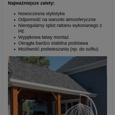
Najważniejsze zalety:
Nowoczesna stylistyka
Odporność na warunki atmosferyczne
Nieregularny splot rattanu wykonanego z
PE
Wyjątkowa łatwy montaż
Okrągła bardzo stabilna podstawa
Możliwość podwieszania (np. do sufitu)