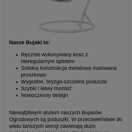
Nasze Bujaki to:
Ręcznie wykonywany kosz z
nieregularnym splotem
Solidna konstrukcja metalowa malowana
proszkowo
Wygodne, bryzgo-szczelne poduszki
Szybki i łatwy montaż
Nowoczesny design
Niewątpliwym atutem naszych Bujaków
Ogrodowych są poduszki. W
przeciwieństwie do
wielu tańszych wersji zawierają dużo