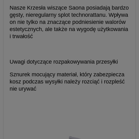
Nasze Krzesła wiszące Saona posiadają bardzo
gęsty, nieregularny splot technorattanu. Wpływa
on nie tylko na znaczące podniesienie walorów
estetycznych, ale także na wygodę użytkowania
i trwałość
Uwagi dotyczące rozpakowywania przesyłki
Sznurek mocujący materiał, który zabezpiecza
kosz podczas wysyłki należy rozciąć i rozpleść
nie urywać