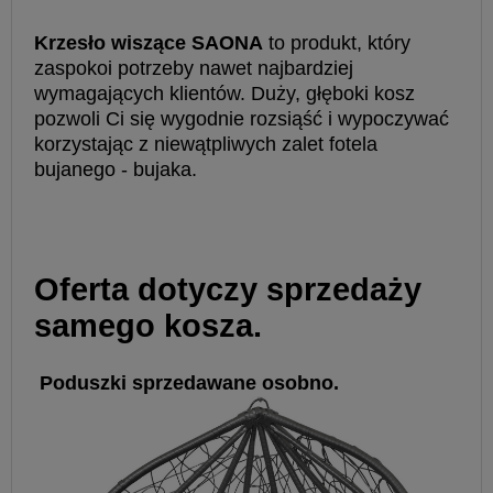
Krzesło wiszące SAONA
to produkt, który
zaspokoi potrzeby nawet najbardziej
wymagających klientów. Duży, głęboki kosz
pozwoli Ci się wygodnie rozsiąść i wypoczywać
korzystając z niewątpliwych zalet fotela
bujanego - bujaka.
Oferta dotyczy sprzedaży
samego kosza.
Poduszki sprzedawane osobno.