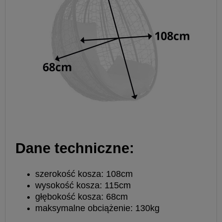
Dane techniczne:
szerokość kosza: 108cm
wysokość kosza: 115cm
głębokość kosza: 68cm
maksymalne obciążenie: 130kg