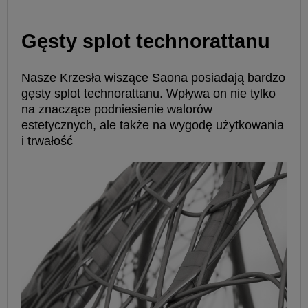
Gęsty splot technorattanu
Nasze Krzesła wiszące Saona posiadają bardzo
gęsty splot technorattanu. Wpływa on nie tylko
na znaczące podniesienie walorów
estetycznych, ale także na wygodę użytkowania
i trwałość