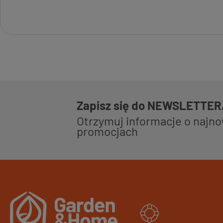
Zapisz się do NEWSLETTE
Otrzymuj informacje o najn
promocjach