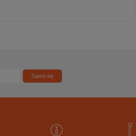
Zapisz się