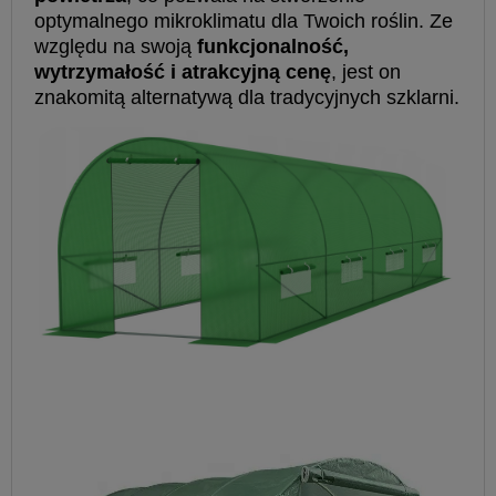
optymalnego mikroklimatu dla Twoich roślin. Ze
względu na swoją
funkcjonalność,
wytrzymałość i atrakcyjną cenę
, jest on
znakomitą alternatywą dla tradycyjnych szklarni.