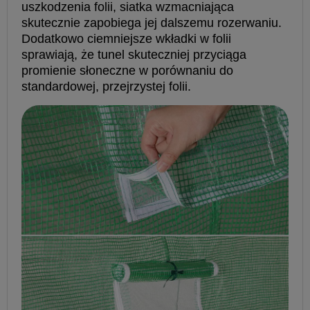
uszkodzenia folii, siatka wzmacniająca
skutecznie zapobiega jej dalszemu rozerwaniu.
Dodatkowo ciemniejsze wkładki w folii
sprawiają, że tunel skuteczniej przyciąga
promienie słoneczne w porównaniu do
standardowej, przejrzystej folii.