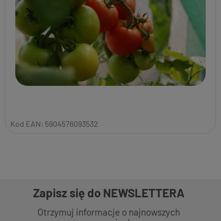
Kod EAN:
5904576093532
Zapisz się do NEWSLETTERA
Otrzymuj informacje o najnowszych