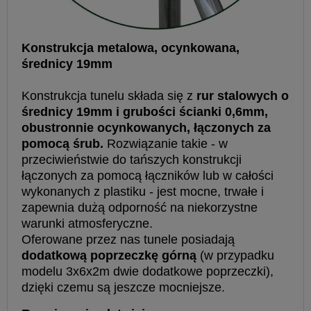
Konstrukcja metalowa, ocynkowana,
średnicy 19mm
Konstrukcja tunelu składa się z
rur stalowych o
średnicy 19mm i grubości ścianki 0,6mm,
obustronnie ocynkowanych, łączonych za
pomocą śrub.
Rozwiązanie takie - w
przeciwieństwie do tańszych konstrukcji
łączonych za pomocą łączników lub w całości
wykonanych z plastiku - jest mocne, trwałe i
zapewnia dużą odporność na niekorzystne
warunki atmosferyczne.
Oferowane przez nas tunele posiadają
dodatkową poprzeczkę górną
(w przypadku
modelu 3x6x2m dwie dodatkowe poprzeczki),
dzięki czemu są jeszcze mocniejsze.