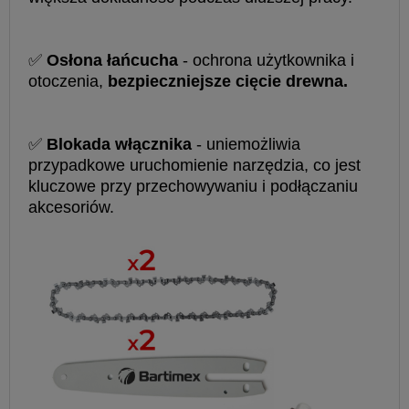
✅
Osłona łańcucha
- ochrona użytkownika i
otoczenia,
bezpieczniejsze cięcie drewna.
✅
Blokada włącznika
- uniemożliwia
przypadkowe uruchomienie narzędzia, co jest
kluczowe przy przechowywaniu i podłączaniu
akcesoriów.