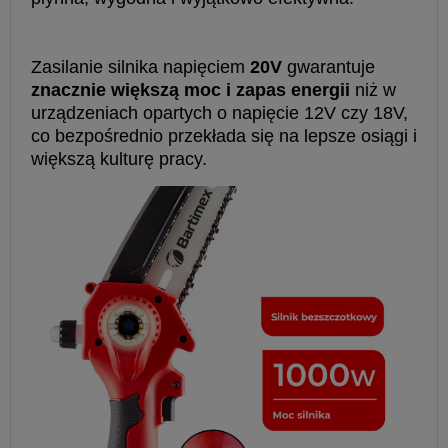
Zasilanie silnika napięciem
20V
gwarantuje
znacznie większą moc i zapas energii
niż w
urządzeniach opartych o napięcie 12V czy 18V,
co bezpośrednio przekłada się na lepsze osiągi i
większą kulturę pracy.