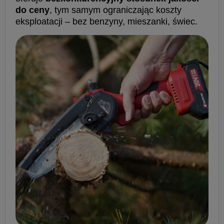
do ceny
, tym samym ograniczając koszty
eksploatacji – bez benzyny, mieszanki, świec.