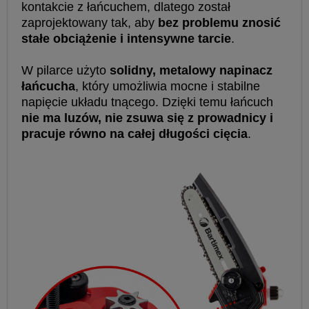
kontakcie z łańcuchem, dlatego został
zaprojektowany tak, aby
bez problemu znosić
stałe obciążenie i intensywne tarcie
.
W pilarce użyto
solidny, metalowy napinacz
łańcucha
, który umożliwia mocne i stabilne
napięcie układu tnącego. Dzięki temu łańcuch
nie ma luzów, nie zsuwa się z prowadnicy i
pracuje równo na całej długości cięcia
.