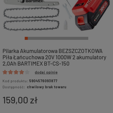
Pilarka Akumulatorowa BEZSZCZOTKOWA
Piła Łańcuchowa 20V 1000W 2 akumulatory
2,0Ah BARTIMEX BT-CS-150
dodaj opinię
Kod produktu:
5904576093877
Dostępność:
chwilowy brak towaru
159,00 zł