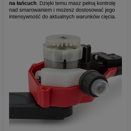
na łańcuch
. Dzięki temu masz pełną kontrolę
nad smarowaniem i możesz dostosować jego
intensywność do aktualnych warunków cięcia.