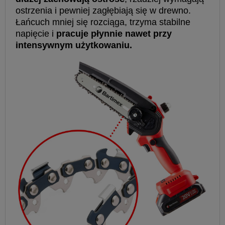
ostrzenia i pewniej zagłębiają się w drewno.
Łańcuch mniej się rozciąga, trzyma stabilne
napięcie i
pracuje płynnie nawet przy
intensywnym użytkowaniu.