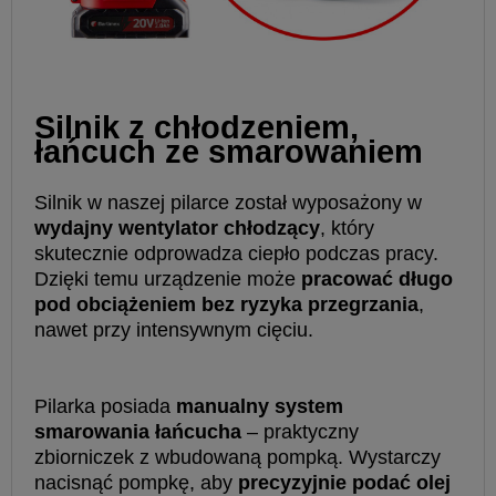
Silnik z chłodzeniem,
łańcuch ze smarowaniem
Silnik w naszej pilarce został wyposażony w
wydajny wentylator chłodzący
, który
skutecznie odprowadza ciepło podczas pracy.
Dzięki temu urządzenie może
pracować długo
pod obciążeniem bez ryzyka przegrzania
,
nawet przy intensywnym cięciu.
Pilarka posiada
manualny system
smarowania łańcucha
– praktyczny
zbiorniczek z wbudowaną pompką. Wystarczy
nacisnąć pompkę, aby
precyzyjnie podać olej