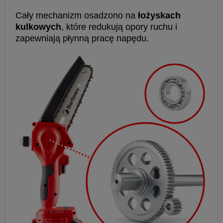
Cały mechanizm osadzono na
łożyskach
kulkowych
, które redukują opory ruchu i
zapewniają płynną pracę napędu.