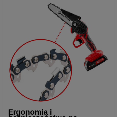
Ergonomia i