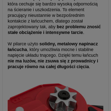
która cechuje się bardzo wysoką odpornością
na ścieranie i uszkodzenia. To element
pracujący nieustannie w bezpośrednim
kontakcie z łańcuchem, dlatego został
zaprojektowany tak, aby
bez problemu znosić
stałe obciążenie i intensywne tarcie
.
W pilarce użyto
solidny, metalowy napinacz
łańcucha
, który umożliwia mocne i stabilne
napięcie układu tnącego. Dzięki temu łańcuch
nie ma luzów, nie zsuwa się z prowadnicy i
pracuje równo na całej długości cięcia
.