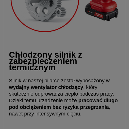
Chłodzony silnik z
zabezpieczeniem
termicznym
Silnik w naszej pilarce został wyposażony w
wydajny wentylator chłodzący
, który
skutecznie odprowadza ciepło podczas pracy.
Dzięki temu urządzenie może
pracować długo
pod obciążeniem bez ryzyka przegrzania
,
nawet przy intensywnym cięciu.