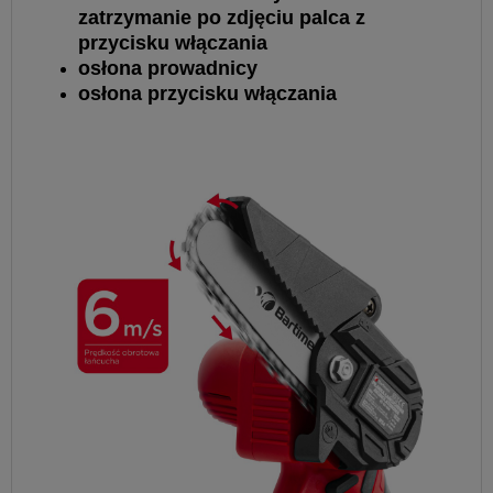
zatrzymanie po zdjęciu palca z
przycisku włączania
osłona prowadnicy
osłona przycisku włączania