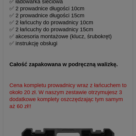
✅ ładowarka sieciowa
✅ 2 prowadnice długości 10cm
✅ 2 prowadnice długości 15cm
✅ 2 łańcuchy do prowadnicy 10cm
✅ 2 łańcuchy do prowadnicy 15cm
✅ akcesoria montażowe (klucz, śrubokręt)
✅ instrukcję obsługi
Całość zapakowana w podręczną walizkę.
Cena kompletu prowadnicy wraz z łańcuchem to
około 20 zł. W naszym zestawie otrzymujesz 3
dodatkowe komplety oszczędzając tym samym
aż 60 zł!!