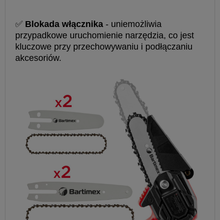
✅
Blokada włącznika
- uniemożliwia
przypadkowe uruchomienie narzędzia, co jest
kluczowe przy przechowywaniu i podłączaniu
akcesoriów.