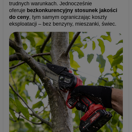
trudnych warunkach. Jednocześnie
oferuje
bezkonkurencyjny stosunek jakości
do ceny
, tym samym ograniczając koszty
eksploatacji – bez benzyny, mieszanki, świec.