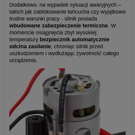
Dodatkowo, na wypadek sytuacji awaryjnych –
takich jak zablokowanie łańcucha czy wyjątkowo
trudne warunki pracy - silnik posiada
wbudowane zabezpieczenie termiczne
. W
momencie osiągnięcia zbyt wysokiej
temperatury
bezpiecznik automatycznie
odcina zasilanie
, chroniąc silnik przed
uszkodzeniem i wydłużając żywotność całego
urządzenia.